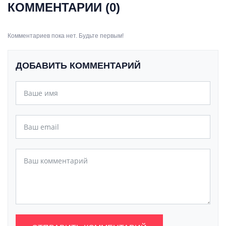
КОММЕНТАРИИ (0)
Комментариев пока нет. Будьте первым!
ДОБАВИТЬ КОММЕНТАРИЙ