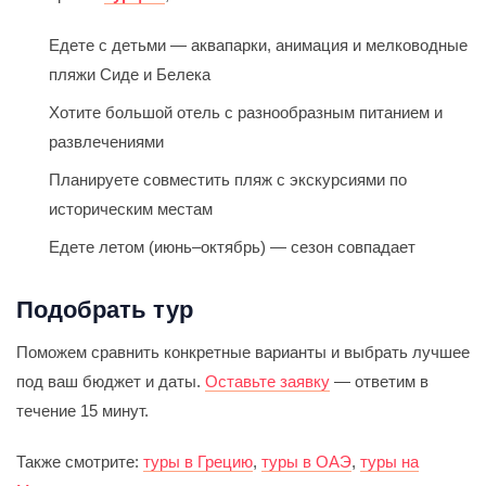
Едете с детьми — аквапарки, анимация и мелководные
пляжи Сиде и Белека
Хотите большой отель с разнообразным питанием и
развлечениями
Планируете совместить пляж с экскурсиями по
историческим местам
Едете летом (июнь–октябрь) — сезон совпадает
Подобрать тур
Поможем сравнить конкретные варианты и выбрать лучшее
под ваш бюджет и даты.
Оставьте заявку
— ответим в
течение 15 минут.
Также смотрите:
туры в Грецию
,
туры в ОАЭ
,
туры на