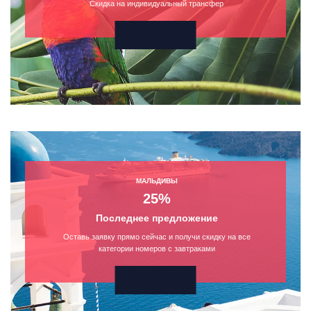
Скидка на индивидуальный трансфер
МАЛЬДИВЫ
25%
Последнее предложение
Оставь заявку прямо сейчас и получи скидку на все
категории номеров с завтраками