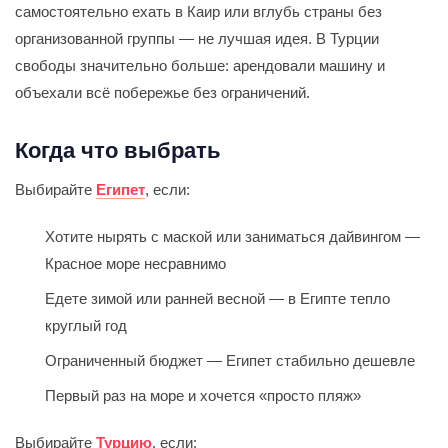
самостоятельно ехать в Каир или вглубь страны без
организованной группы — не лучшая идея. В Турции
свободы значительно больше: арендовали машину и
объехали всё побережье без ограничений.
Когда что выбрать
Выбирайте
Египет
, если:
Хотите нырять с маской или заниматься дайвингом —
Красное море несравнимо
Едете зимой или ранней весной — в Египте тепло
круглый год
Ограниченный бюджет — Египет стабильно дешевле
Первый раз на море и хочется «просто пляж»
Выбирайте
Турцию
, если: