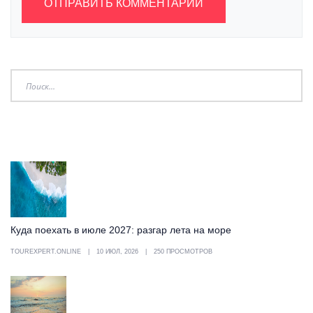
ОТПРАВИТЬ КОММЕНТАРИЙ
Куда поехать в июле 2027: разгар лета на море
TOUREXPERT.ONLINE
10 ИЮЛ, 2026
250 ПРОСМОТРОВ