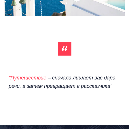
"Путешествие
– сначала лишает вас дара
речи, а затем превращает в рассказчика"