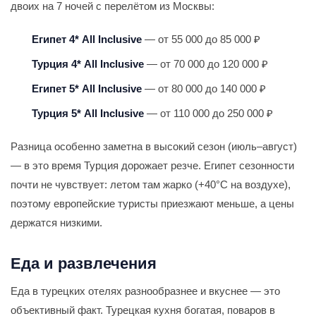
двоих на 7 ночей с перелётом из Москвы:
Египет 4* All Inclusive
— от 55 000 до 85 000 ₽
Турция 4* All Inclusive
— от 70 000 до 120 000 ₽
Египет 5* All Inclusive
— от 80 000 до 140 000 ₽
Турция 5* All Inclusive
— от 110 000 до 250 000 ₽
Разница особенно заметна в высокий сезон (июль–август)
— в это время Турция дорожает резче. Египет сезонности
почти не чувствует: летом там жарко (+40°С на воздухе),
поэтому европейские туристы приезжают меньше, а цены
держатся низкими.
Еда и развлечения
Еда в турецких отелях разнообразнее и вкуснее — это
объективный факт. Турецкая кухня богатая, поваров в