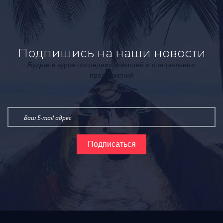
Подпишись на наши новости
Будьте в курсе последних новостей и специальных
предложений
Подписаться