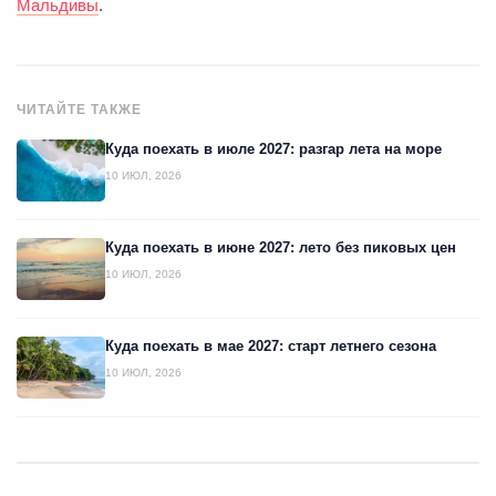
Мальдивы
.
ЧИТАЙТЕ ТАКЖЕ
Куда поехать в июле 2027: разгар лета на море
10 ИЮЛ, 2026
Куда поехать в июне 2027: лето без пиковых цен
10 ИЮЛ, 2026
Куда поехать в мае 2027: старт летнего сезона
10 ИЮЛ, 2026