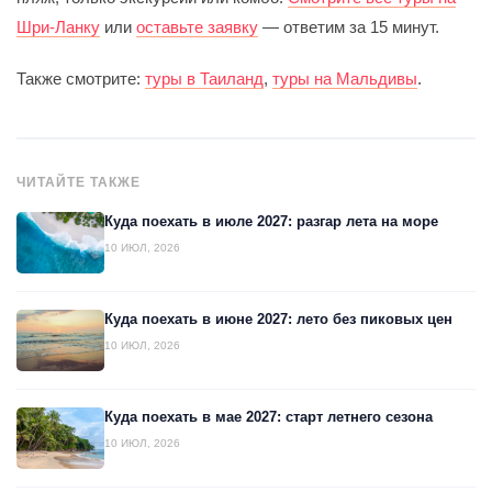
Шри-Ланку
или
оставьте заявку
— ответим за 15 минут.
Также смотрите:
туры в Таиланд
,
туры на Мальдивы
.
ЧИТАЙТЕ ТАКЖЕ
Куда поехать в июле 2027: разгар лета на море
10 ИЮЛ, 2026
Куда поехать в июне 2027: лето без пиковых цен
10 ИЮЛ, 2026
Куда поехать в мае 2027: старт летнего сезона
10 ИЮЛ, 2026