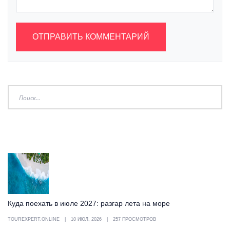
ОТПРАВИТЬ КОММЕНТАРИЙ
Куда поехать в июле 2027: разгар лета на море
TOUREXPERT.ONLINE
10 ИЮЛ, 2026
257 ПРОСМОТРОВ