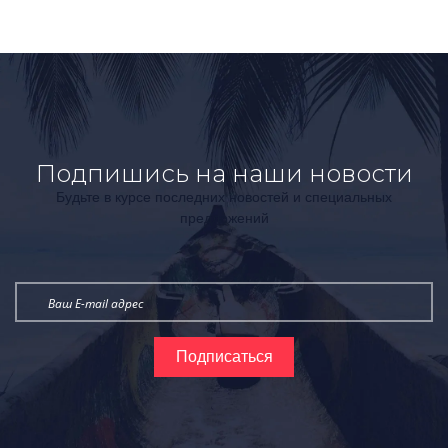
Подпишись на наши новости
Будьте в курсе последних новостей и специальных
предложений
Подписаться