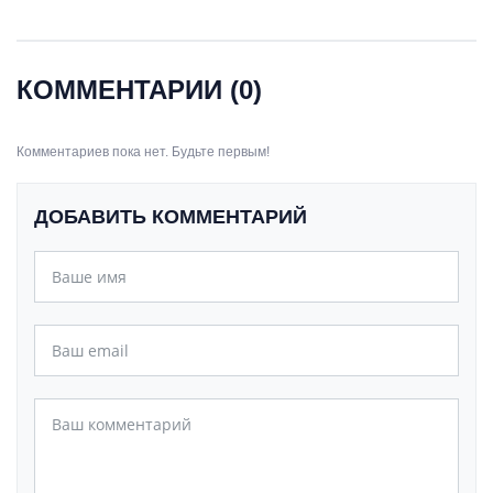
КОММЕНТАРИИ (0)
Комментариев пока нет. Будьте первым!
ДОБАВИТЬ КОММЕНТАРИЙ