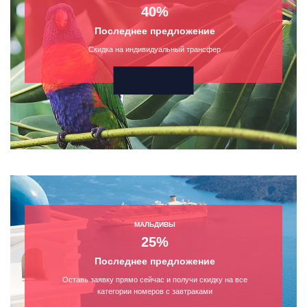
40%
Последнее предложение
Скидка на индивидуальный трансфер
МАЛЬДИВЫ
25%
Последнее предложение
Оставь заявку прямо сейчас и получи скидку на все
категории номеров с завтраками