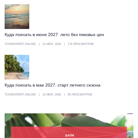
Куда поехать в июне 2027: лето без пиковых цен
TOUREXPERT.ONLINE
10 ИЮЛ, 2026
176 ПРОСМОТРОВ
Куда поехать в мае 2027: старт летнего сезона
TOUREXPERT.ONLINE
10 ИЮЛ, 2026
95 ПРОСМОТРОВ
БАЛИ