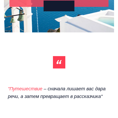
"Путешествие
– сначала лишает вас дара
речи, а затем превращает в рассказчика"