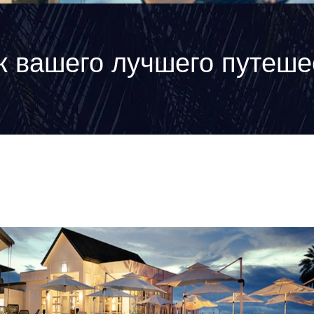
к вашего лучшего путеше