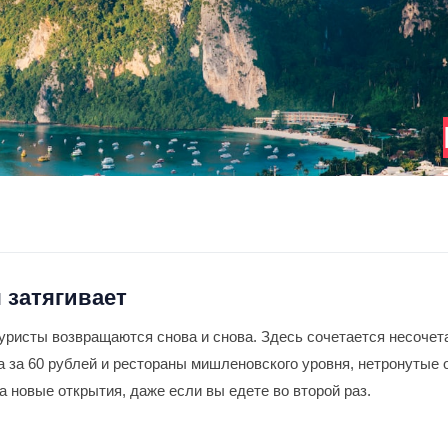
я затягивает
туристы возвращаются снова и снова. Здесь сочетается несочет
 за 60 рублей и рестораны мишленовского уровня, нетронутые 
а новые открытия, даже если вы едете во второй раз.