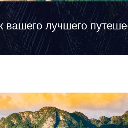
к вашего лучшего путеше