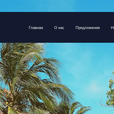
Главная
О нас
Предложения
Н