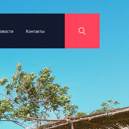
овости
Контакты