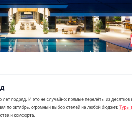
ид
 лет подряд. И это не случайно: прямые перелёты из десятков 
мая по октябрь, огромный выбор отелей на любой бюджет.
Туры 
ства и комфорта.