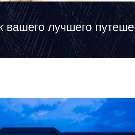
к вашего лучшего путеше