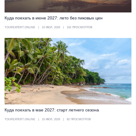
Куда поехать в июне 2027: лето без пиковых цен
TOUREXPERT.ONLINE
10 ИЮЛ, 2026
162 ПРОСМОТРОВ
Куда поехать в мае 2027: старт летнего сезона
TOUREXPERT.ONLINE
10 ИЮЛ, 2026
92 ПРОСМОТРОВ