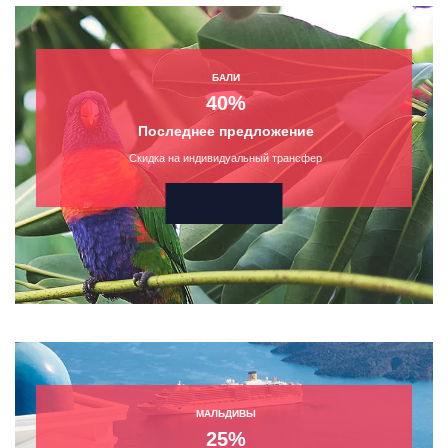
БАЛИ
40%
Последнее предложение
Скидка на индивидуальный трансфер
МАЛЬДИВЫ
25%