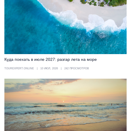
Куда поехать в июле 2027: разгар лета на море
TOUREXPERT.ONLINE
10 ИЮЛ, 2026
242 ПРОСМОТРОВ