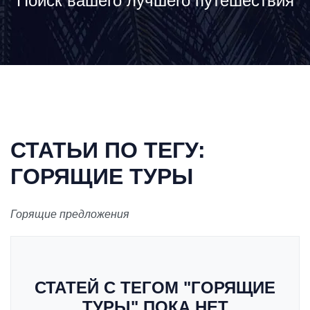
Поиск вашего лучшего путешествия
СТАТЬИ ПО ТЕГУ:
ГОРЯЩИЕ ТУРЫ
Горящие предложения
СТАТЕЙ С ТЕГОМ "ГОРЯЩИЕ
ТУРЫ" ПОКА НЕТ