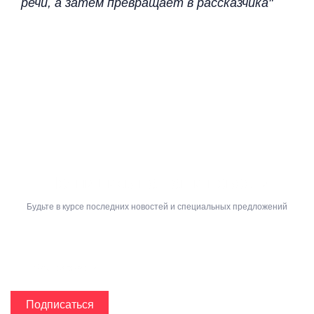
речи, а затем превращает в рассказчика"
Подпишись на наши новости
Будьте в курсе последних новостей и специальных предложений
Подписаться