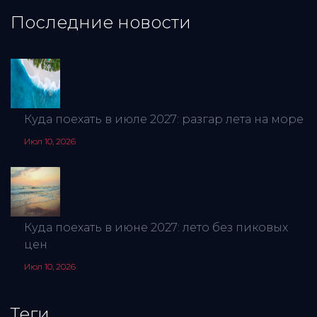
Последние новости
Куда поехать в июле 2027: разгар лета на море
Июл 10, 2026
Куда поехать в июне 2027: лето без пиковых
цен
Июл 10, 2026
Теги