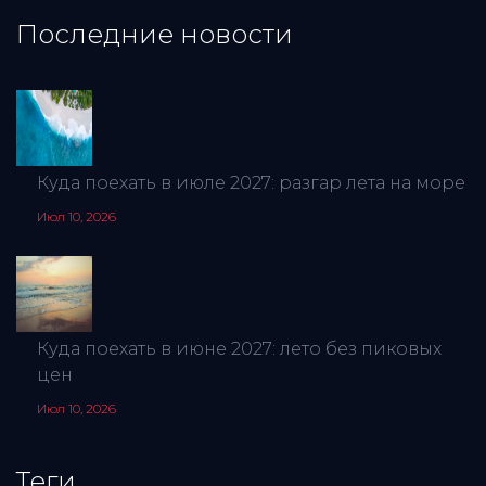
Последние новости
Куда поехать в июле 2027: разгар лета на море
Июл 10, 2026
Куда поехать в июне 2027: лето без пиковых
цен
Июл 10, 2026
Теги