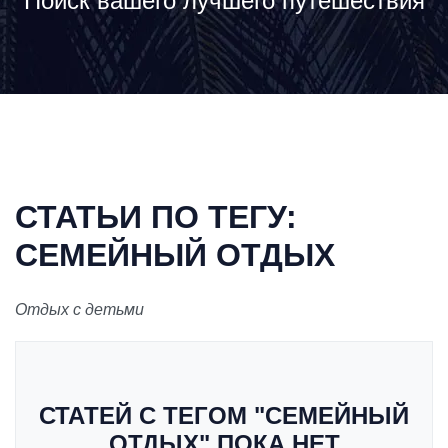
Поиск вашего лучшего путешествия
СТАТЬИ ПО ТЕГУ:
СЕМЕЙНЫЙ ОТДЫХ
Отдых с детьми
СТАТЕЙ С ТЕГОМ "СЕМЕЙНЫЙ
ОТДЫХ" ПОКА НЕТ