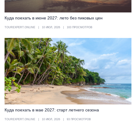
Куда поехать в июне 2027: лето без пиковых цен
TOUREXPERT.ONLINE
10 ИЮЛ, 2026
163 ПРОСМОТРОВ
Куда поехать в мае 2027: старт летнего сезона
TOUREXPERT.ONLINE
10 ИЮЛ, 2026
93 ПРОСМОТРОВ