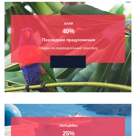
БАЛИ
40%
Последнее предложение
Скидка на индивидуальный трансфер
МАЛЬДИВЫ
25%