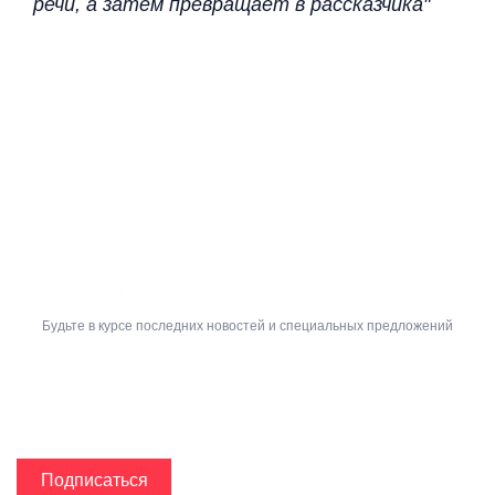
речи, а затем превращает в рассказчика"
Подпишись на наши новости
Будьте в курсе последних новостей и специальных предложений
Подписаться