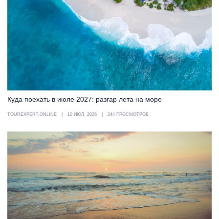
Куда поехать в июле 2027: разгар лета на море
TOUREXPERT.ONLINE
10 ИЮЛ, 2026
244 ПРОСМОТРОВ